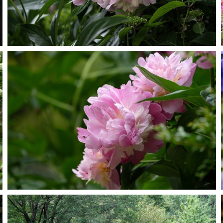
GRACE GARDEN