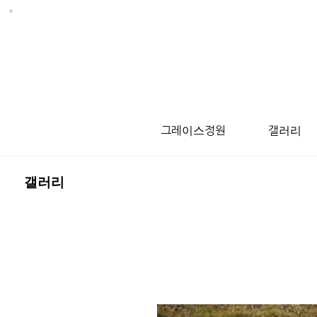
그레이스정원
갤러리
갤러리