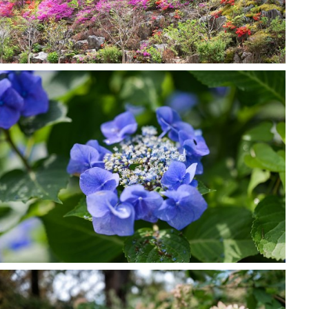
GRACE GARDEN