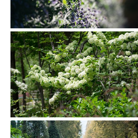
GRACE GARDEN