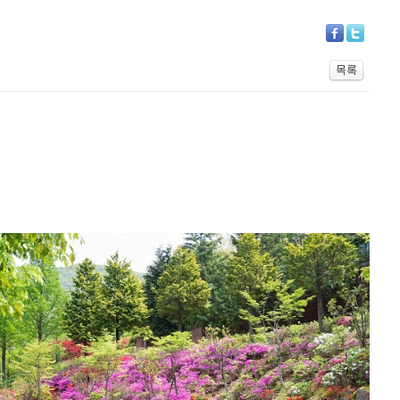
GRACE GARDEN