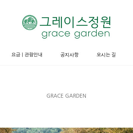
요금ㅣ관람안내
공지사항
오시는 길
GRACE GARDEN