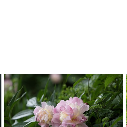
GRACE GARDEN