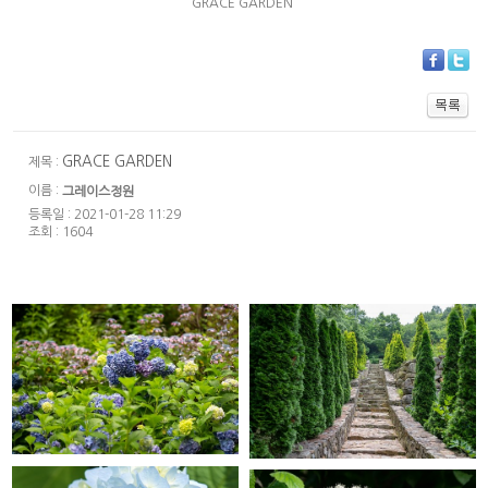
GRACE GARDEN
GRACE GARDEN
제목 :
이름 :
그레이스정원
등록일 : 2021-01-28 11:29
조회 : 1604
GRACE GARDEN
GRACE GARDEN