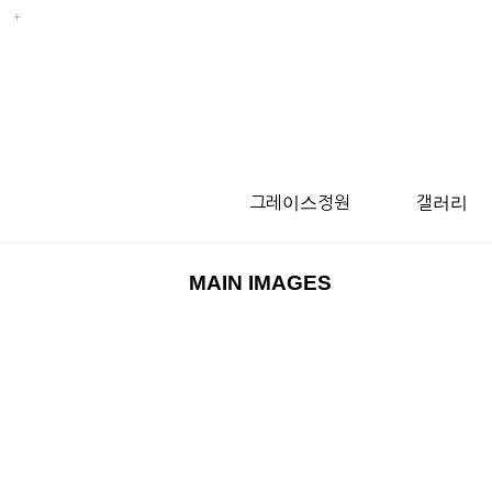
그레이스정원
갤러리
MAIN IMAGES