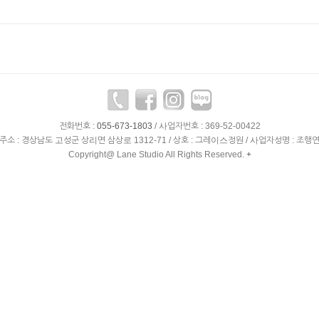
전화번호 :
055-673-1803
/ 사업자번호 : 369-52-00422
주소 : 경상남도 고성군 상리면 삼상로 1312-71 / 상호 : 그레이스정원 / 사업자성명 : 조행
Copyright@ Lane Studio All Rights Reserved.
+