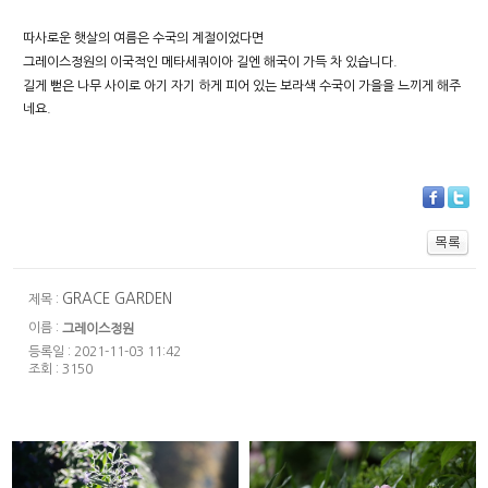
따사로운 햇살의 여름은 수국의 계절이었다면
그레이스정원의 이국적인 메타세쿼이아 길엔 해국이 가득 차 있습니다.
길게 뻗은 나무 사이로 아기 자기 하게 피어 있는 보라색 수국이 가을을 느끼게 해주
네요.
GRACE GARDEN
제목 :
이름 :
그레이스정원
등록일 : 2021-11-03 11:42
조회 : 3150