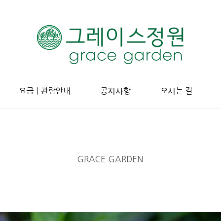
요금ㅣ관람안내
공지사항
오시는 길
GRACE GARDEN