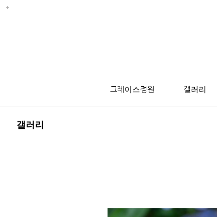
그레이스정원
갤러리
갤러리