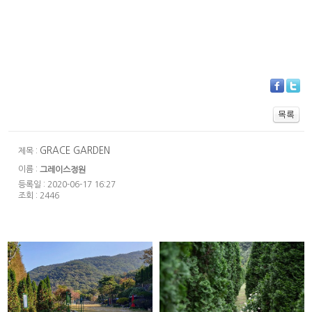
GRACE GARDEN
제목 :
이름 :
그레이스정원
등록일 : 2020-06-17 16:27
조회 : 2446
GRACE GARDEN
GRACE GARDEN