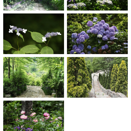
GRACE GARDEN
GRACE GARDEN
GRACE GARDEN
GRACE GARDEN
GRACE GARDEN