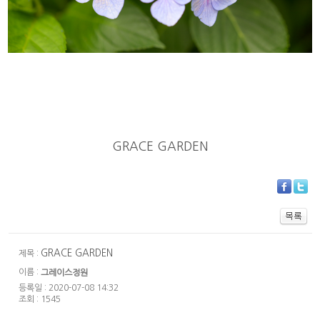
GRACE GARDEN
GRACE GARDEN
제목 :
이름 :
그레이스정원
등록일 : 2020-07-08 14:32
조회 : 1545