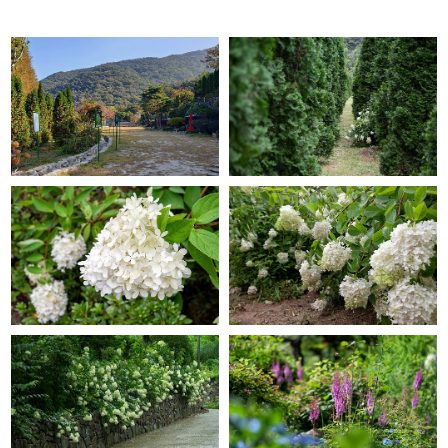
GRACE GARDEN
GRACE GARDEN
GRACE GARDEN
GRACE GARDEN
GRACE GARDEN
GRACE GARDEN