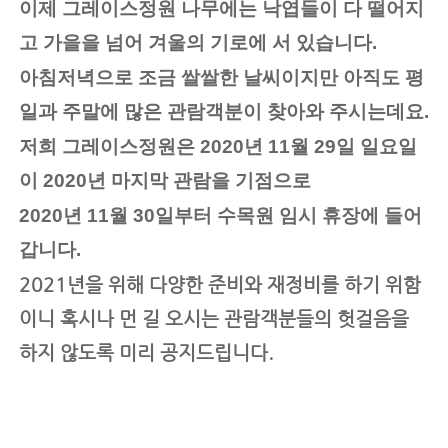
이제 그레이스정원 나무에는 낙엽들이 다 떨어지
고 가을을 넘어 겨울의 기로에 서 있습니다. 
아침저녁으로 조금 쌀쌀한 날씨이지만 아직도 평
일과 주말에 많은 관람객분이 찾아와 주시는데요.
저희 그레이스정원은 2020년 11월 29일 일요일
이 2020년 마지막 관람을 기점으로 
2020년 11월 30일부터 수목원 임시 휴장에 들어
갑니다. 
2021년을 위해 다양한 준비와 재정비를 하기 위함
이니 혹시나 먼 길 오시는 관람객분들의 헛걸음을 
하지 않도록 미리 공지드립니다. 