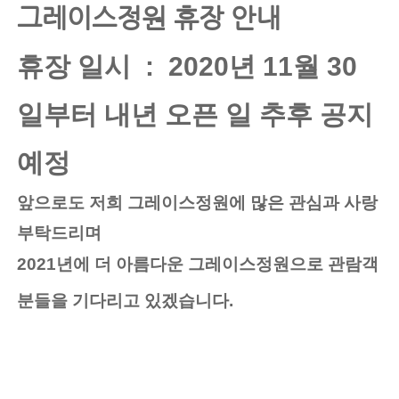
그레이스정원 휴장 안내 
휴장 일시  :  2020년 11월 30 
일부터 내년 오픈 일 추후 공지 
예정 
앞으로도 저희 그레이스정원에 많은 관심과 사랑 
부탁드리며 
2021년에 더 아름다운 그레이스정원으로 관람객
분들을 기다리고 있겠습니다.