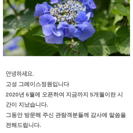
안녕하세요. 
고성 그레이스정원입니다 
2020년 6월에 오픈하여 지금까지 5개월이란 시
간이 지났습니다. 
그동안 방문해 주신 관람객분들께 감사에 말씀을 
전해드립니다. 